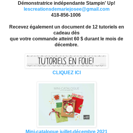
Démonstratrice indépendante Stampin' Up!
lescreationsdemariejosee@gmail.com
418-856-1006
Recevez également un document de 12 tutoriels en
cadeau dès
que votre commande atteint 60 $ durant le mois de
décembre.
CLIQUEZ ICI
Mini-catalogue juillet-décembre 2021