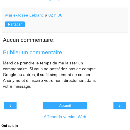
Marie-Josée Leblanc
à
02 h 36
Partager
Aucun commentaire:
Publier un commentaire
Merci de prendre le temps de me laisser un
commentaire. Si vous ne possédez pas de compte
Google ou autres, il suffit simplement de cocher
Anonyme et d inscrire votre nom directement dans
votre message.
‹
›
Accueil
Afficher la version Web
Qui suis-je