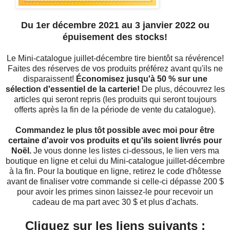
Du 1er décembre 2021 au 3 janvier 2022 ou
épuisement des stocks!
Le Mini-catalogue juillet-décembre tire bientôt sa révérence!
Faites des réserves de vos produits préférez avant qu'ils ne
disparaissent!
Économisez jusqu'à 50 % sur une
sélection d'essentiel de la carterie!
De plus, découvrez les
articles qui seront repris (les produits qui seront toujours
offerts après la fin de la période de vente du catalogue).
Commandez le plus tôt possible avec moi pour être
certaine d'avoir vos produits et qu'ils soient livrés pour
Noël.
Je vous donne les listes ci-dessous, le lien vers ma
boutique en ligne et celui du Mini-catalogue juillet-décembre
à la fin. Pour la boutique en ligne, retirez le code d'hôtesse
avant de finaliser votre commande si celle-ci dépasse 200 $
pour avoir les primes sinon laissez-le pour recevoir un
cadeau de ma part avec 30 $ et plus d'achats.
Cliquez sur les liens suivants :