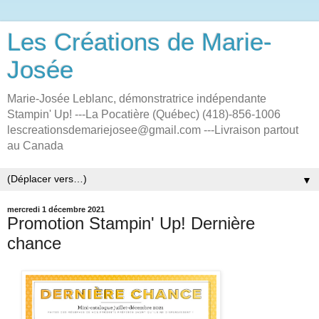
Les Créations de Marie-
Josée
Marie-Josée Leblanc, démonstratrice indépendante
Stampin' Up! ---La Pocatière (Québec) (418)-856-1006
lescreationsdemariejosee@gmail.com ---Livraison partout
au Canada
▼
mercredi 1 décembre 2021
Promotion Stampin' Up! Dernière
chance